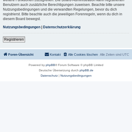
Benutzern auch zusätzliche Berechtigungen zuweisen. Beachte bitte unsere
Nutzungsbedingungen und die verwandten Regelungen, bevor du dich
registrierst. Bitte beachte auch die jeweiligen Forenregeln, wenn du dich in
diesem Board bewegst.
Nutzungsbedingungen
|
Datenschutzerklärung
Registrieren
Foren-Übersicht
Kontakt
Alle Cookies löschen
Alle Zeiten sind
UTC
Powered by
phpBB
® Forum Software © phpBB Limited
Deutsche Übersetzung durch
phpBB.de
Datenschutz
|
Nutzungsbedingungen