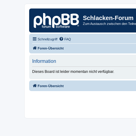
Schlacken-Forum
Zum Austausch zwischen den Teiln
Schnellzugriff
FAQ
Foren-Übersicht
Information
Dieses Board ist leider momentan nicht verfügbar.
Foren-Übersicht