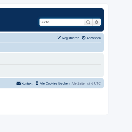
Suche
Erweiterte Suche
Registrieren
Anmelden
Kontakt
Alle Cookies löschen
Alle Zeiten sind
UTC