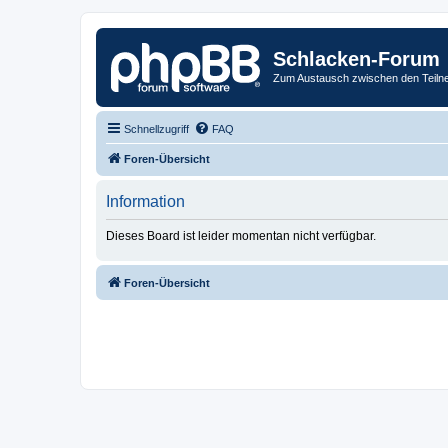
Schlacken-Forum
Zum Austausch zwischen den Teiln
Schnellzugriff
FAQ
Foren-Übersicht
Information
Dieses Board ist leider momentan nicht verfügbar.
Foren-Übersicht