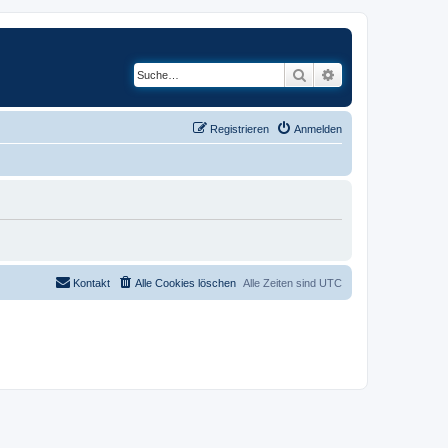
Suche
Erweiterte Suche
Registrieren
Anmelden
Kontakt
Alle Cookies löschen
Alle Zeiten sind
UTC