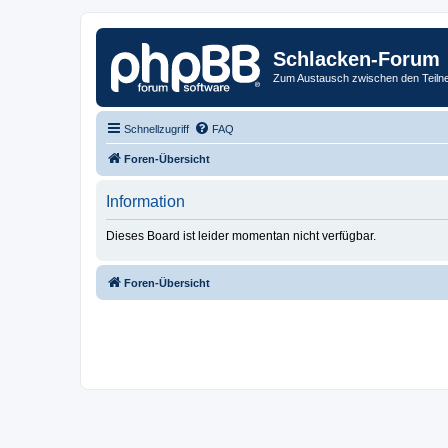
Schlacken-Forum
Zum Austausch zwischen den Teiln
Schnellzugriff
FAQ
Foren-Übersicht
Information
Dieses Board ist leider momentan nicht verfügbar.
Foren-Übersicht