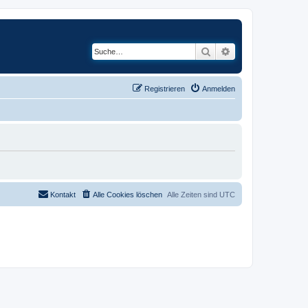
Suche
Erweiterte Suche
Registrieren
Anmelden
Kontakt
Alle Cookies löschen
Alle Zeiten sind
UTC