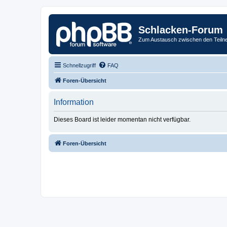
Schlacken-Forum
Zum Austausch zwischen den Teiln
Schnellzugriff
FAQ
Foren-Übersicht
Information
Dieses Board ist leider momentan nicht verfügbar.
Foren-Übersicht