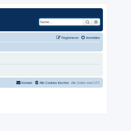
Suche
Erweiterte Suche
Registrieren
Anmelden
Kontakt
Alle Cookies löschen
Alle Zeiten sind
UTC