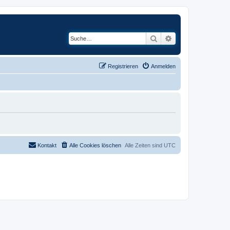
Suche
Erweiterte Suche
Registrieren
Anmelden
Kontakt
Alle Cookies löschen
Alle Zeiten sind
UTC