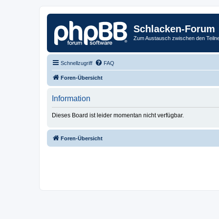
Schlacken-Forum
Zum Austausch zwischen den Teiln
Schnellzugriff
FAQ
Foren-Übersicht
Information
Dieses Board ist leider momentan nicht verfügbar.
Foren-Übersicht