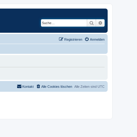
Suche
Erweiterte Suche
Registrieren
Anmelden
Kontakt
Alle Cookies löschen
Alle Zeiten sind
UTC