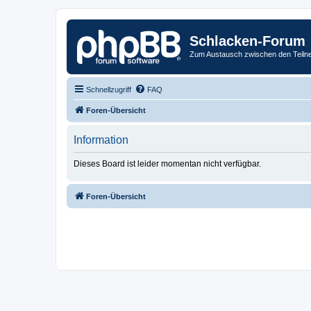
Schlacken-Forum
Zum Austausch zwischen den Teiln
Schnellzugriff
FAQ
Foren-Übersicht
Information
Dieses Board ist leider momentan nicht verfügbar.
Foren-Übersicht