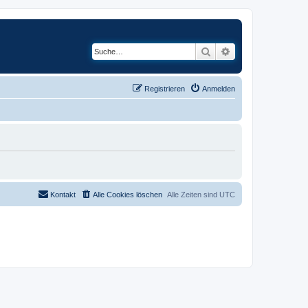
Suche
Erweiterte Suche
Registrieren
Anmelden
Kontakt
Alle Cookies löschen
Alle Zeiten sind
UTC