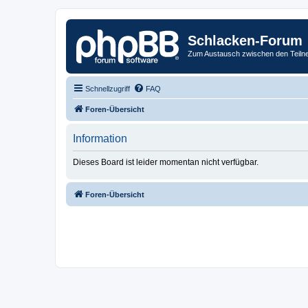
Schlacken-Forum
Zum Austausch zwischen den Teiln
Schnellzugriff
FAQ
Foren-Übersicht
Information
Dieses Board ist leider momentan nicht verfügbar.
Foren-Übersicht